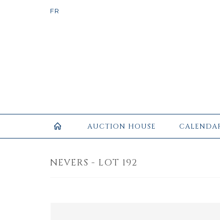
AUCTION HOUSE
CALENDA
NEVERS - LOT 192