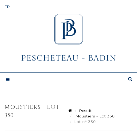
MOUSTIERS - LOT
Result
350
Moustiers - Lot 350
Lot n° 350