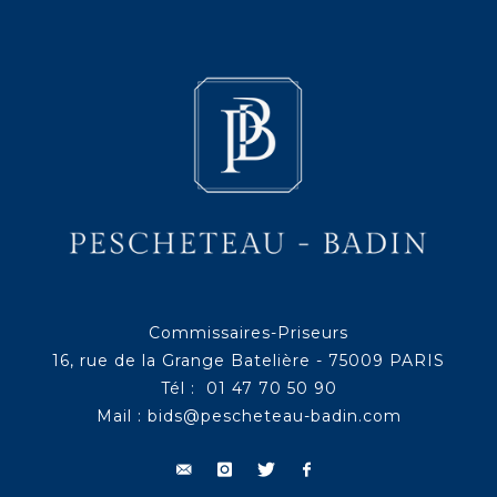
Commissaires-Priseurs
16, rue de la Grange Batelière - 75009 PARIS
Tél : 01 47 70 50 90
Mail :
bids@pescheteau-badin.com