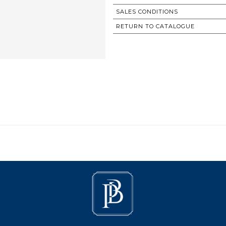
SALES CONDITIONS
RETURN TO CATALOGUE