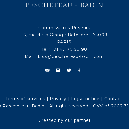
Commissaires-Priseurs
16, rue de la Grange Batelière - 75009
PARIS
Tél : 01 47 70 50 90
Mail :
bids@pescheteau-badin.com
Terms of services
|
Privacy
|
Legal notice
|
Contact
 Pescheteau-Badin - All right reserved - OVV n° 2002-3
Created by our partner