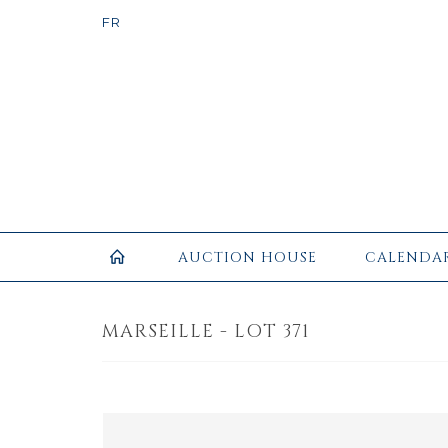
AUCTION HOUSE
CALENDA
MARSEILLE - LOT 371