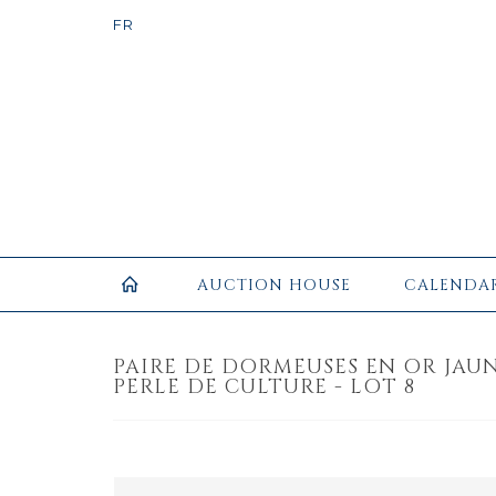
AUCTION HOUSE
CALENDA
PAIRE DE DORMEUSES EN OR JAUN
PERLE DE CULTURE - LOT 8