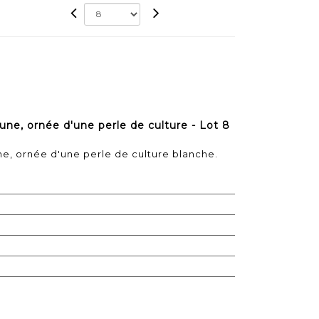
une, ornée d'une perle de culture - Lot 8
e, ornée d'une perle de culture blanche.