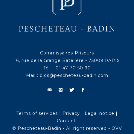
Commissaires-Priseurs
16, rue de la Grange Batelière - 75009 PARIS
Tél : 01 47 70 50 90
Mail :
bids@pescheteau-badin.com
Terms of services
|
Privacy
|
Legal notice
|
Contact
© Pescheteau-Badin - All right reserved - OVV