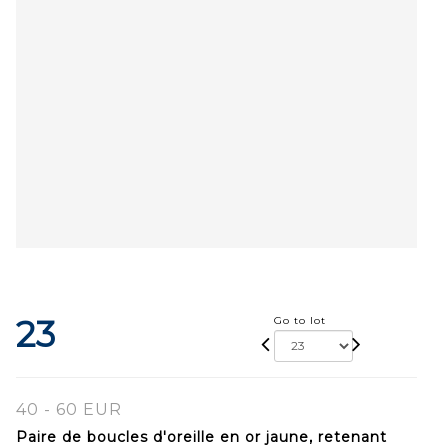
23
Go to lot
40 - 60 EUR
Paire de boucles d'oreille en or jaune, retenant