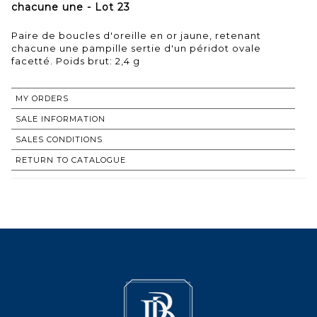
chacune une - Lot 23
Paire de boucles d'oreille en or jaune, retenant
chacune une pampille sertie d'un péridot ovale
facetté. Poids brut: 2,4 g
MY ORDERS
SALE INFORMATION
SALES CONDITIONS
RETURN TO CATALOGUE