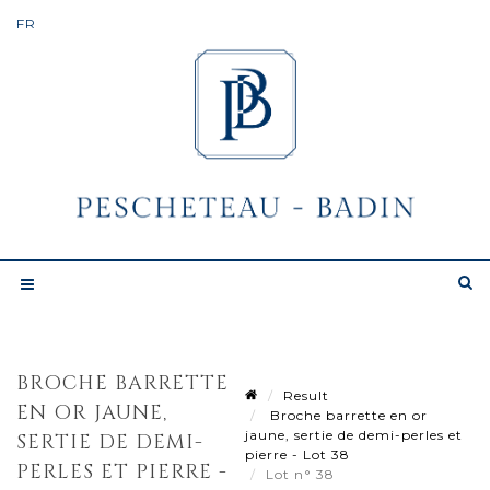
BROCHE BARRETTE
Result
EN OR JAUNE,
Broche barrette en or
jaune, sertie de demi-perles et
SERTIE DE DEMI-
pierre - Lot 38
PERLES ET PIERRE -
Lot n° 38