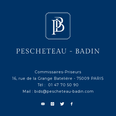
Commissaires-Priseurs
16, rue de la Grange Batelière - 75009 PARIS
Tél : 01 47 70 50 90
Mail :
bids@pescheteau-badin.com