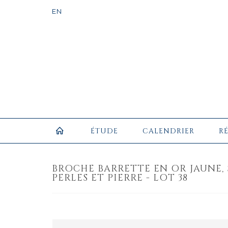
ÉTUDE
CALENDRIER
R
BROCHE BARRETTE EN OR JAUNE, 
PERLES ET PIERRE - LOT 38