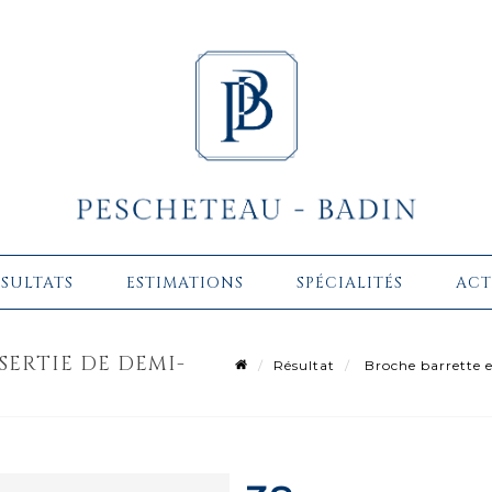
ÉSULTATS
ESTIMATIONS
SPÉCIALITÉS
ACT
SERTIE DE DEMI-
Résultat
Broche barrette en