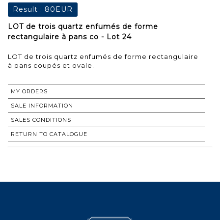
Result :
80EUR
LOT de trois quartz enfumés de forme
rectangulaire à pans co - Lot 24
LOT de trois quartz enfumés de forme rectangulaire
à pans coupés et ovale.
MY ORDERS
SALE INFORMATION
SALES CONDITIONS
RETURN TO CATALOGUE