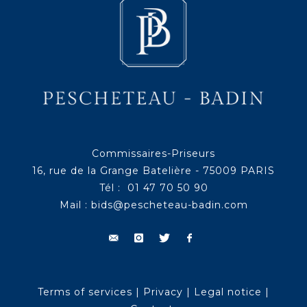
Commissaires-Priseurs
16, rue de la Grange Batelière - 75009 PARIS
Tél : 01 47 70 50 90
Mail :
bids@pescheteau-badin.com
Terms of services
|
Privacy
|
Legal notice
|