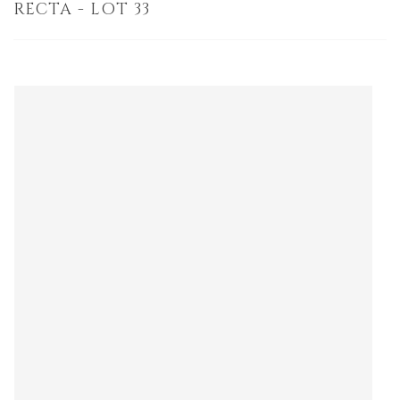
RECTA - LOT 33