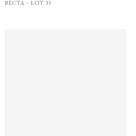
RECTA - LOT 33