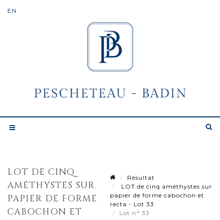
LOT DE CINQ
Résultat
AMÉTHYSTES SUR
LOT de cinq améthystes sur
papier de forme cabochon et
PAPIER DE FORME
recta - Lot 33
CABOCHON ET
Lot n° 33