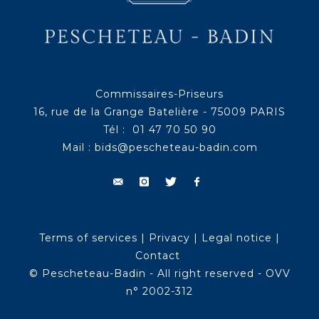
Commissaires-Priseurs
16, rue de la Grange Batelière - 75009 PARIS
Tél : 01 47 70 50 90
Mail :
bids@pescheteau-badin.com
Terms of services
|
Privacy
|
Legal notice
|
Contact
© Pescheteau-Badin - All right reserved - OVV
n° 2002-312