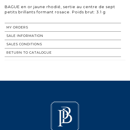
BAGUE en or jaune rhodié, sertie au centre de sept
petits brillants formant rosace. Poids brut: 3.1 g
MY ORDERS
SALE INFORMATION
SALES CONDITIONS
RETURN TO CATALOGUE