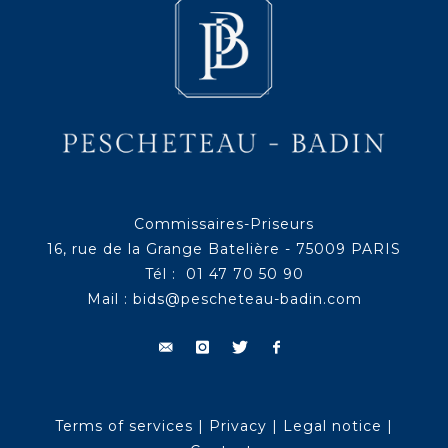
Commissaires-Priseurs
16, rue de la Grange Batelière - 75009 PARIS
Tél : 01 47 70 50 90
Mail :
bids@pescheteau-badin.com
Terms of services
|
Privacy
|
Legal notice
|