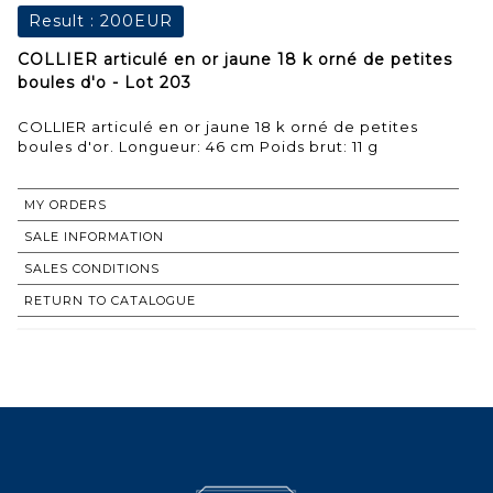
Result :
200EUR
COLLIER articulé en or jaune 18 k orné de petites
boules d'o - Lot 203
COLLIER articulé en or jaune 18 k orné de petites
boules d'or. Longueur: 46 cm Poids brut: 11 g
MY ORDERS
SALE INFORMATION
SALES CONDITIONS
RETURN TO CATALOGUE