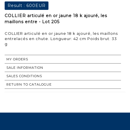
Result :
600EUR
COLLIER articulé en or jaune 18 k ajouré, les
maillons entre - Lot 205
COLLIER articulé en or jaune 18 k ajouré, les maillons
entrelacés en chute. Longueur: 42 cm Poids brut: 33
g
MY ORDERS
SALE INFORMATION
SALES CONDITIONS
RETURN TO CATALOGUE