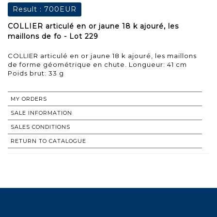
Result :
700EUR
COLLIER articulé en or jaune 18 k ajouré, les
maillons de fo - Lot 229
COLLIER articulé en or jaune 18 k ajouré, les maillons
de forme géométrique en chute. Longueur: 41 cm
Poids brut: 33 g
MY ORDERS
SALE INFORMATION
SALES CONDITIONS
RETURN TO CATALOGUE