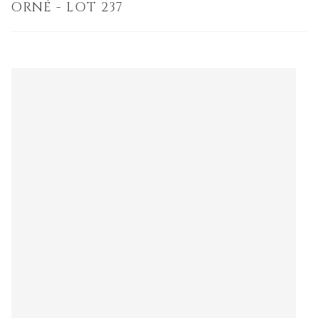
ORNÉ - LOT 237