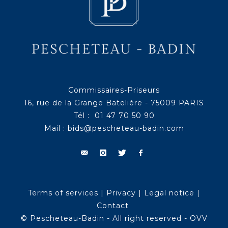
Commissaires-Priseurs
16, rue de la Grange Batelière - 75009 PARIS
Tél : 01 47 70 50 90
Mail :
bids@pescheteau-badin.com
Terms of services
|
Privacy
|
Legal notice
|
Contact
© Pescheteau-Badin - All right reserved - OVV