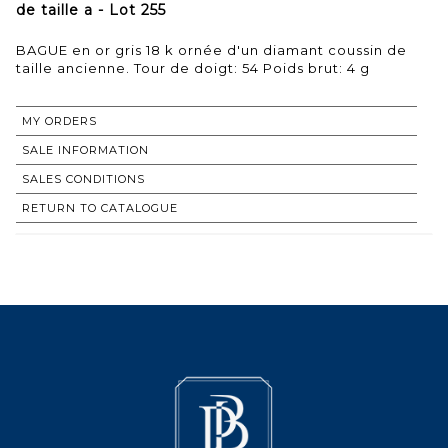
de taille a - Lot 255
BAGUE en or gris 18 k ornée d'un diamant coussin de
taille ancienne. Tour de doigt: 54 Poids brut: 4 g
MY ORDERS
SALE INFORMATION
SALES CONDITIONS
RETURN TO CATALOGUE