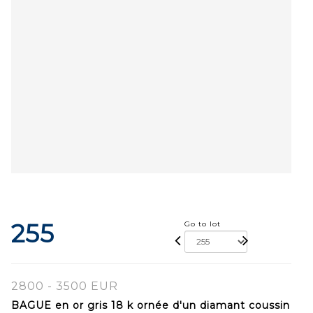
255
Go to lot
2800 - 3500 EUR
BAGUE en or gris 18 k ornée d'un diamant coussin