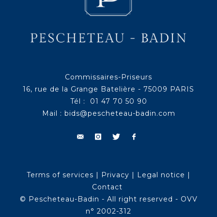
Commissaires-Priseurs
16, rue de la Grange Batelière - 75009 PARIS
Tél : 01 47 70 50 90
Mail :
bids@pescheteau-badin.com
Terms of services
|
Privacy
|
Legal notice
|
Contact
© Pescheteau-Badin - All right reserved - OVV
n° 2002-312