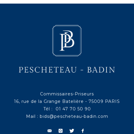
Commissaires-Priseurs
16, rue de la Grange Batelière - 75009 PARIS
Tél : 01 47 70 50 90
Mail :
bids@pescheteau-badin.com