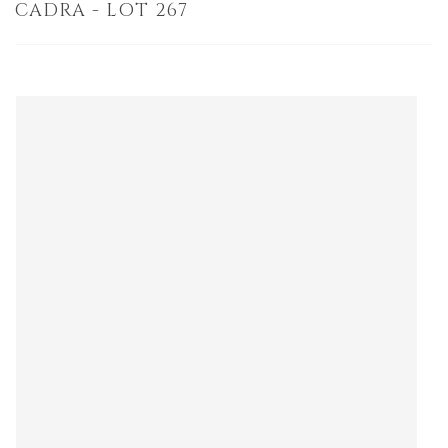
CADRA - LOT 267