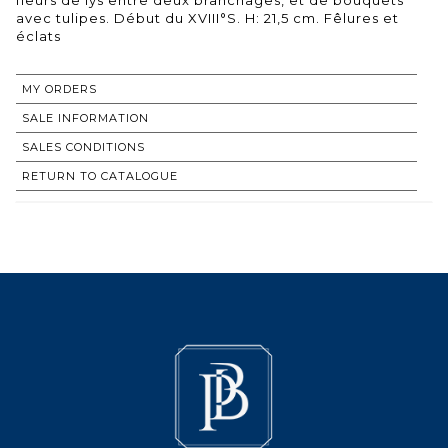
avec tulipes. Début du XVIII°S. H: 21,5 cm. Fêlures et
éclats
MY ORDERS
SALE INFORMATION
SALES CONDITIONS
RETURN TO CATALOGUE