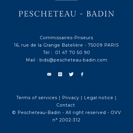
Commissaires-Priseurs
16, rue de la Grange Batelière - 75009 PARIS
Tél : 01 47 70 50 90
Mail :
bids@pescheteau-badin.com
Terms of services
|
Privacy
|
Legal notice
|
Contact
© Pescheteau-Badin - All right reserved - OVV
n° 2002-312