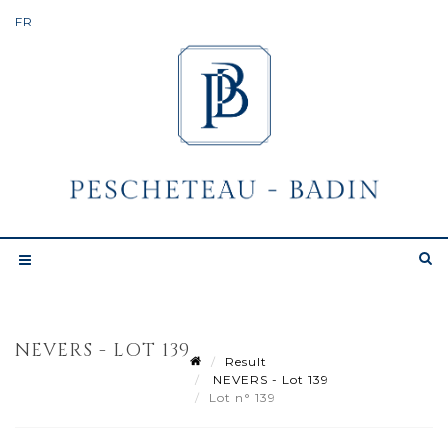
NEVERS - LOT 139
Result
NEVERS - Lot 139
Lot n° 139