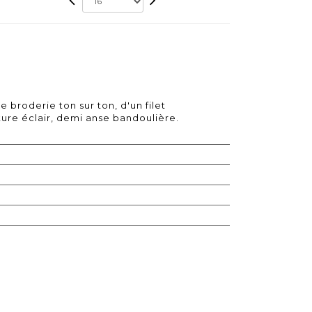
broderie ton sur ton, d'un filet
ure éclair, demi anse bandoulière.