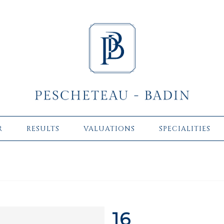
R
RESULTS
VALUATIONS
SPECIALITIES
16