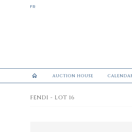
AUCTION HOUSE
CALENDA
FENDI - LOT 16