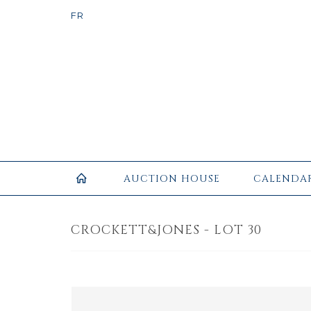
AUCTION HOUSE
CALENDA
CROCKETT&JONES - LOT 30