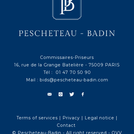
Commissaires-Priseurs
16, rue de la Grange Batelière - 75009 PARIS
Tél : 01 47 70 50 90
Mail :
bids@pescheteau-badin.com
Terms of services
|
Privacy
|
Legal notice
|
Contact
© Pescheteau-Badin - All right reserved - OVV