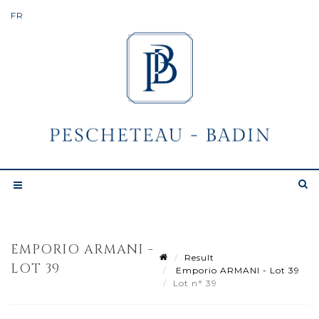
EMPORIO ARMANI -
Result
LOT 39
Emporio ARMANI - Lot 39
Lot n° 39