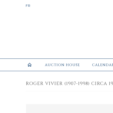
AUCTION HOUSE
CALENDA
ROGER VIVIER (1907-1998) CIRCA 196