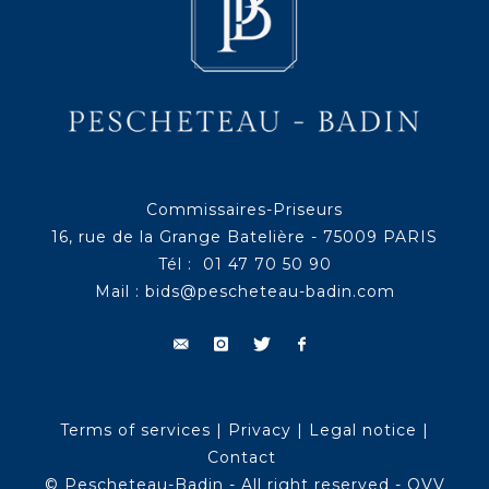
Commissaires-Priseurs
16, rue de la Grange Batelière - 75009 PARIS
Tél : 01 47 70 50 90
Mail :
bids@pescheteau-badin.com
Terms of services
|
Privacy
|
Legal notice
|
Contact
© Pescheteau-Badin - All right reserved - OVV