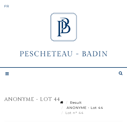
ANONYME - LOT 44
Result
ANONYME - Lot 44
Lot n° 44