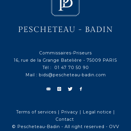
Commissaires-Priseurs
16, rue de la Grange Batelière - 75009 PARIS
Tél : 01 47 70 50 90
Mail :
bids@pescheteau-badin.com
Terms of services
|
Privacy
|
Legal notice
|
Contact
© Pescheteau-Badin - All right reserved - OVV