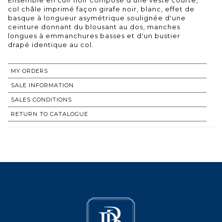
col châle imprimé façon girafe noir, blanc, effet de
basque à longueur asymétrique soulignée d'une
ceinture donnant du blousant au dos, manches
longues à emmanchures basses et d'un bustier
drapé identique au col.
MY ORDERS
SALE INFORMATION
SALES CONDITIONS
RETURN TO CATALOGUE