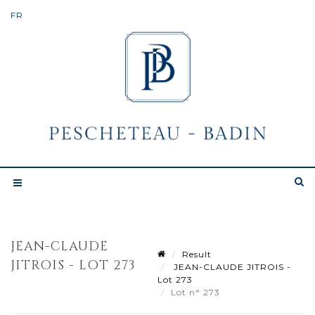
JEAN-CLAUDE
Result
JITROIS - LOT 273
JEAN-CLAUDE JITROIS -
Lot 273
Lot n° 273