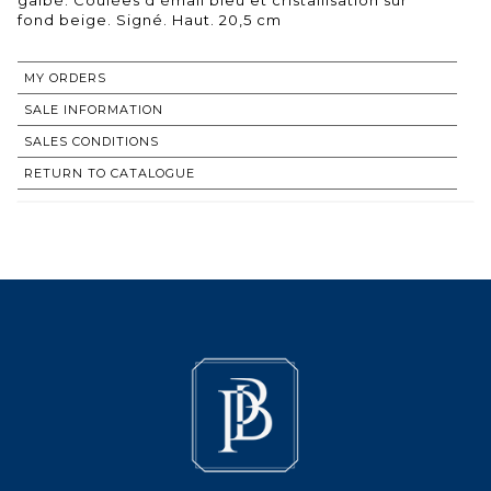
fond beige. Signé. Haut. 20,5 cm
MY ORDERS
SALE INFORMATION
SALES CONDITIONS
RETURN TO CATALOGUE