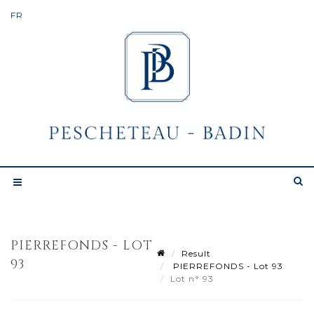
PIERREFONDS - LOT
Result
93
PIERREFONDS - Lot 93
Lot n° 93