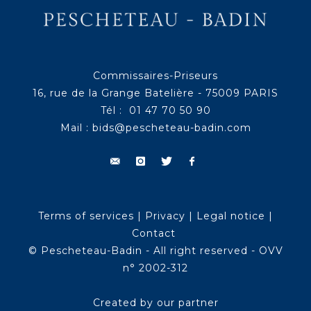
Commissaires-Priseurs
16, rue de la Grange Batelière - 75009 PARIS
Tél : 01 47 70 50 90
Mail :
bids@pescheteau-badin.com
Terms of services
|
Privacy
|
Legal notice
|
Contact
© Pescheteau-Badin - All right reserved - OVV
n° 2002-312
Created by our partner