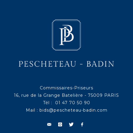
Commissaires-Priseurs
16, rue de la Grange Batelière - 75009 PARIS
Tél : 01 47 70 50 90
Mail :
bids@pescheteau-badin.com