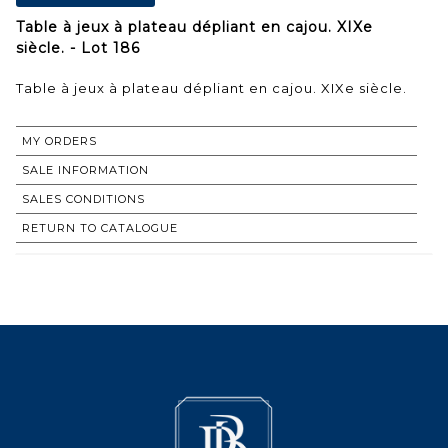
Table à jeux à plateau dépliant en cajou. XIXe
siècle. - Lot 186
Table à jeux à plateau dépliant en cajou. XIXe siècle.
MY ORDERS
SALE INFORMATION
SALES CONDITIONS
RETURN TO CATALOGUE