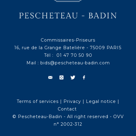
Commissaires-Priseurs
16, rue de la Grange Batelière - 75009 PARIS
Tél : 01 47 70 50 90
Mail :
bids@pescheteau-badin.com
Terms of services
|
Privacy
|
Legal notice
|
Contact
© Pescheteau-Badin - All right reserved - OVV
n° 2002-312