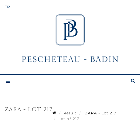
ZARA - LOT 217
Result
ZARA - Lot 217
Lot n° 217