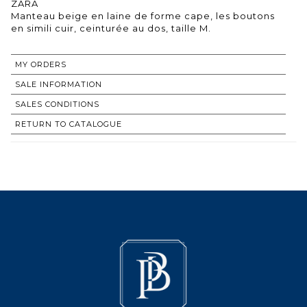
ZARA
Manteau beige en laine de forme cape, les boutons
en simili cuir, ceinturée au dos, taille M.
MY ORDERS
SALE INFORMATION
SALES CONDITIONS
RETURN TO CATALOGUE