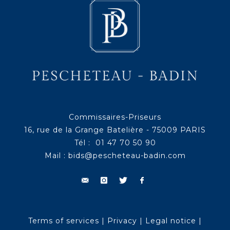
Commissaires-Priseurs
16, rue de la Grange Batelière - 75009 PARIS
Tél : 01 47 70 50 90
Mail :
bids@pescheteau-badin.com
Terms of services
|
Privacy
|
Legal notice
|