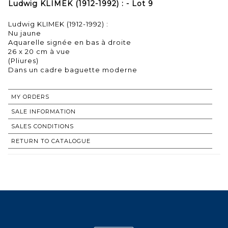
Ludwig KLIMEK (1912-1992) : - Lot 9
Ludwig KLIMEK (1912-1992) :
Nu jaune
Aquarelle signée en bas à droite
26 x 20 cm à vue
(Pliures)
Dans un cadre baguette moderne
MY ORDERS
SALE INFORMATION
SALES CONDITIONS
RETURN TO CATALOGUE