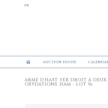
AUCTION HOUSE
CALENDA
ARME D'HAST. FER DROIT À DEUX
OXYDATIONS. HAM - LOT 56