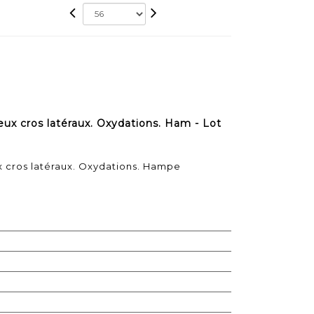
ux cros latéraux. Oxydations. Ham - Lot
x cros latéraux. Oxydations. Hampe