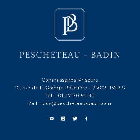
Commissaires-Priseurs
16, rue de la Grange Batelière - 75009 PARIS
Tél : 01 47 70 50 90
Mail :
bids@pescheteau-badin.com