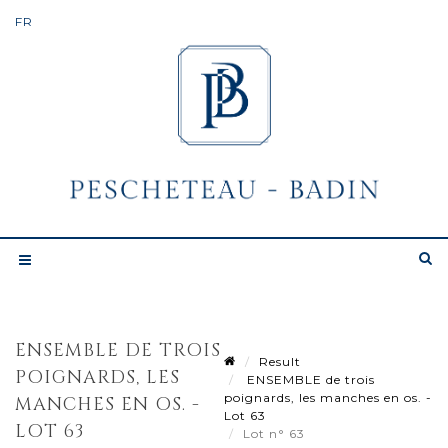
ENSEMBLE DE TROIS
Result
POIGNARDS, LES
ENSEMBLE de trois
poignards, les manches en os. -
MANCHES EN OS. -
Lot 63
LOT 63
Lot n° 63