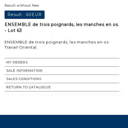
Result without fees
Result :
60EUR
ENSEMBLE de trois poignards, les manches en os.
- Lot 63
ENSEMBLE de trois poignards, les manches en os.
Travail Oriental.
MY ORDERS
SALE INFORMATION
SALES CONDITIONS
RETURN TO CATALOGUE