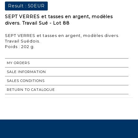
Result :
50EUR
SEPT VERRES et tasses en argent, modèles
divers. Travail Sué - Lot 88
SEPT VERRES et tasses en argent, modèles divers.
Travail Suédois.
Poids : 202 g.
MY ORDERS
SALE INFORMATION
SALES CONDITIONS
RETURN TO CATALOGUE