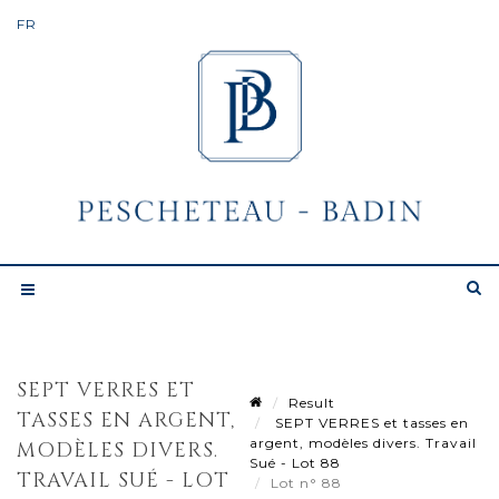
SEPT VERRES ET
Result
TASSES EN ARGENT,
SEPT VERRES et tasses en
argent, modèles divers. Travail
MODÈLES DIVERS.
Sué - Lot 88
TRAVAIL SUÉ - LOT
Lot n° 88