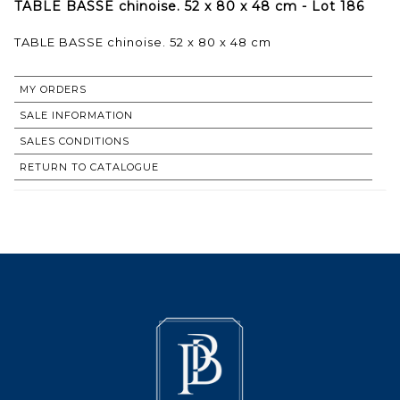
TABLE BASSE chinoise. 52 x 80 x 48 cm - Lot 186
TABLE BASSE chinoise. 52 x 80 x 48 cm
MY ORDERS
SALE INFORMATION
SALES CONDITIONS
RETURN TO CATALOGUE