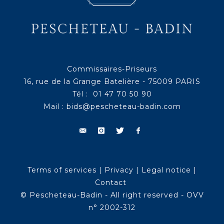
Commissaires-Priseurs
16, rue de la Grange Batelière - 75009 PARIS
Tél : 01 47 70 50 90
Mail :
bids@pescheteau-badin.com
Terms of services
|
Privacy
|
Legal notice
|
Contact
© Pescheteau-Badin - All right reserved - OVV
n° 2002-312