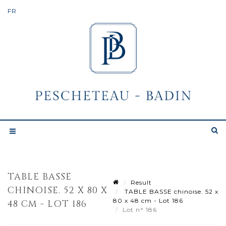
TABLE BASSE
Result
CHINOISE. 52 X 80 X
TABLE BASSE chinoise. 52 x
80 x 48 cm - Lot 186
48 CM - LOT 186
Lot n° 186