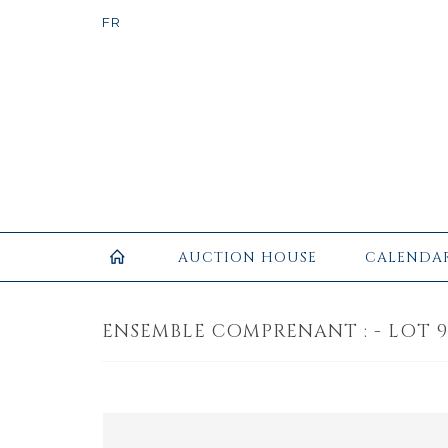
AUCTION HOUSE
CALENDA
ENSEMBLE COMPRENANT : - LOT 9