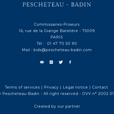
Commissaires-Priseurs
16, rue de la Grange Batelière - 75009
PARIS
Tél : 01 47 70 50 90
Mail :
bids@pescheteau-badin.com
Terms of services
|
Privacy
|
Legal notice
|
Contact
 Pescheteau-Badin - All right reserved - OVV n° 2002-3
Created by our partner