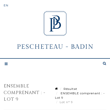
ENSEMBLE
Résultat
COMPRENANT : -
ENSEMBLE comprenant : -
Lot 9
LOT 9
Lot n° 9