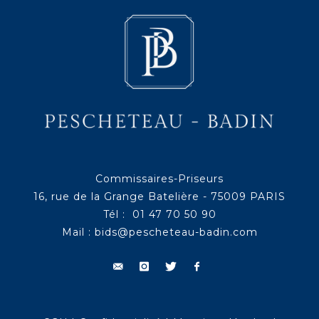
Commissaires-Priseurs
16, rue de la Grange Batelière - 75009 PARIS
Tél : 01 47 70 50 90
Mail :
bids@pescheteau-badin.com