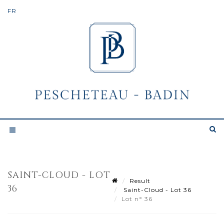
SAINT-CLOUD - LOT
Result
36
Saint-Cloud - Lot 36
Lot n° 36