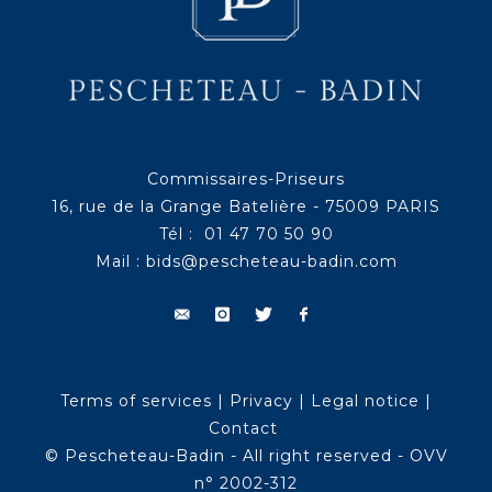
Commissaires-Priseurs
16, rue de la Grange Batelière - 75009 PARIS
Tél : 01 47 70 50 90
Mail :
bids@pescheteau-badin.com
Terms of services
|
Privacy
|
Legal notice
|
Contact
© Pescheteau-Badin - All right reserved - OVV
n° 2002-312