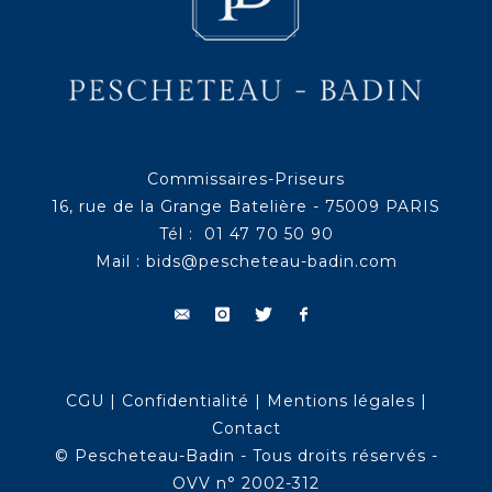
Commissaires-Priseurs
16, rue de la Grange Batelière - 75009 PARIS
Tél : 01 47 70 50 90
Mail :
bids@pescheteau-badin.com
CGU
|
Confidentialité
|
Mentions légales
|
Contact
© Pescheteau-Badin - Tous droits réservés -
OVV n° 2002-312