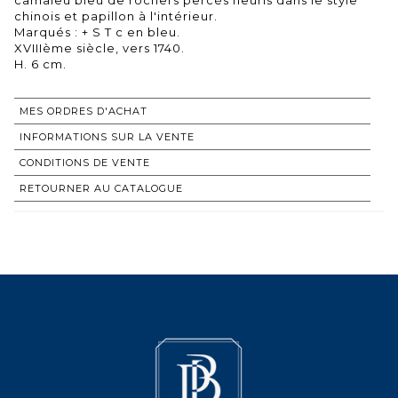
chinois et papillon à l'intérieur.
Marqués : + S T c en bleu.
XVIIIème siècle, vers 1740.
MES ORDRES D'ACHAT
INFORMATIONS SUR LA VENTE
CONDITIONS DE VENTE
RETOURNER AU CATALOGUE