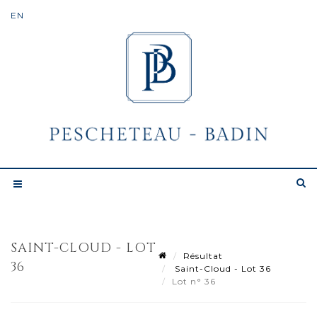
SAINT-CLOUD - LOT
Résultat
36
Saint-Cloud - Lot 36
Lot n° 36