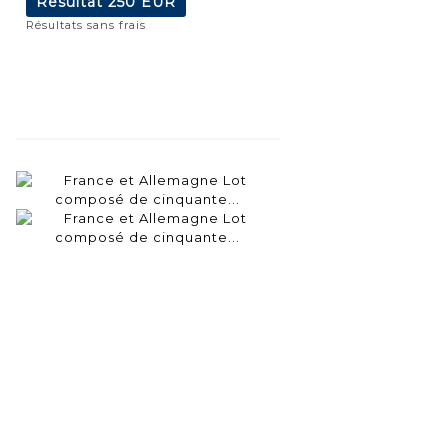
Résultat
250 EUR
Résultats sans frais