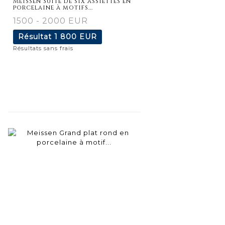
Meissen Suite de six assiettes en
porcelaine à motifs...
1500 - 2000 EUR
Résultat
1 800 EUR
Résultats sans frais