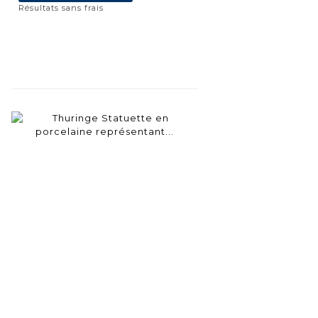
Résultats sans frais