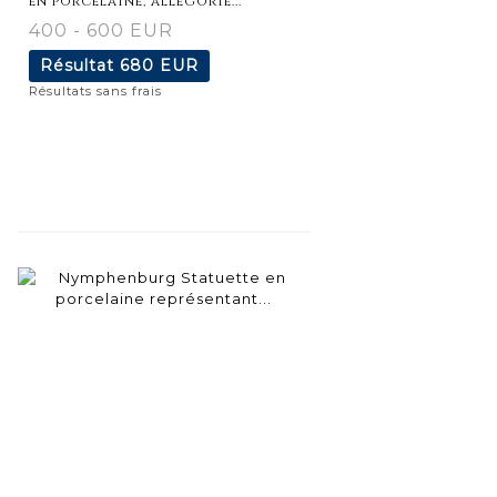
en porcelaine, allégorie...
400 - 600 EUR
Résultat
680 EUR
Résultats sans frais