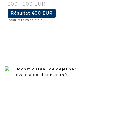
300 - 500 EUR
Résultat
400 EUR
Résultats sans frais