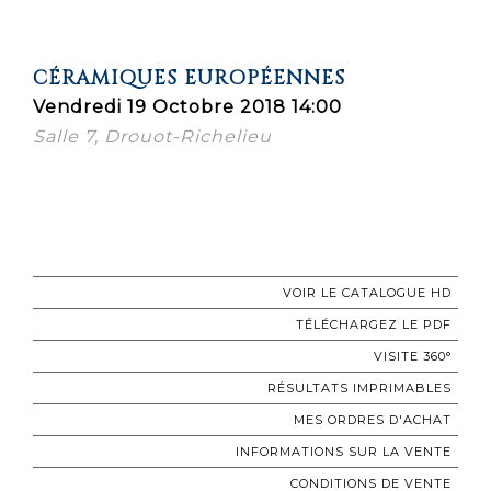
CÉRAMIQUES EUROPÉENNES
Vendredi 19 Octobre 2018 14:00
Salle 7, Drouot-Richelieu
VOIR LE CATALOGUE HD
TÉLÉCHARGEZ LE PDF
VISITE 360°
RÉSULTATS IMPRIMABLES
MES ORDRES D'ACHAT
INFORMATIONS SUR LA VENTE
CONDITIONS DE VENTE