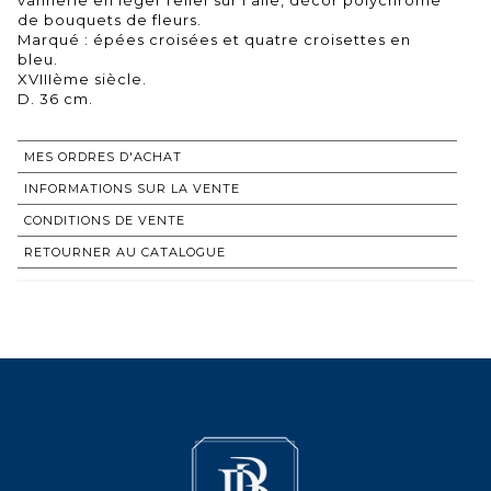
de bouquets de fleurs.
Marqué : épées croisées et quatre croisettes en
bleu.
XVIIIème siècle.
MES ORDRES D'ACHAT
INFORMATIONS SUR LA VENTE
CONDITIONS DE VENTE
RETOURNER AU CATALOGUE