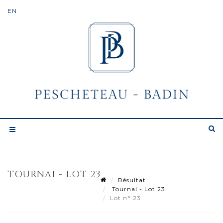
TOURNAI - LOT 23
Résultat
Tournai - Lot 23
Lot n° 23