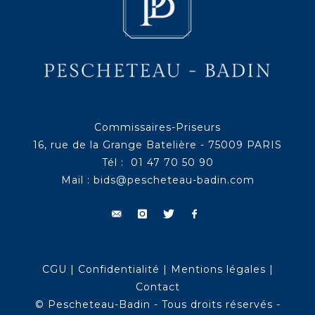
Commissaires-Priseurs
16, rue de la Grange Batelière - 75009 PARIS
Tél : 01 47 70 50 90
Mail :
bids@pescheteau-badin.com
CGU
|
Confidentialité
|
Mentions légales
|
Contact
© Pescheteau-Badin - Tous droits réservés -