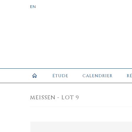
ÉTUDE
CALENDRIER
R
MEISSEN - LOT 9