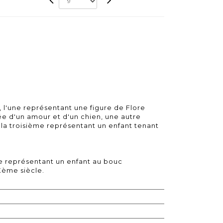
, l'une représentant une figure de Flore
e d'un amour et d'un chien, une autre
 la troisième représentant un enfant tenant
te représentant un enfant au bouc