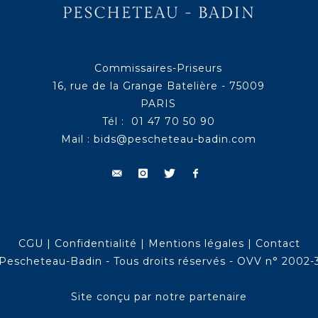
Commissaires-Priseurs
16, rue de la Grange Batelière - 75009
PARIS
Tél : 01 47 70 50 90
Mail :
bids@pescheteau-badin.com
CGU
|
Confidentialité
|
Mentions légales
|
Contact
Pescheteau-Badin - Tous droits réservés - OVV n° 2002-
Site conçu par notre partenaire