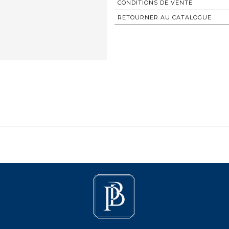
CONDITIONS DE VENTE
RETOURNER AU CATALOGUE