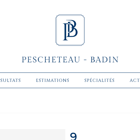
ÉSULTATS
ESTIMATIONS
SPÉCIALITÉS
ACT
9