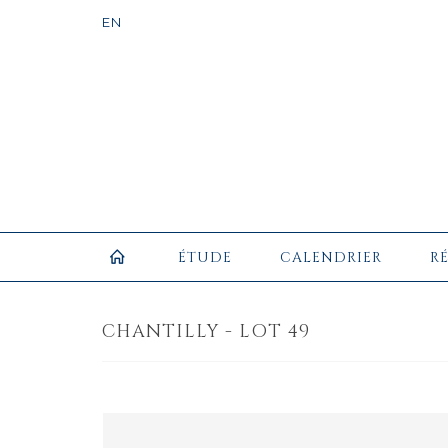
ÉTUDE
CALENDRIER
R
CHANTILLY - LOT 49