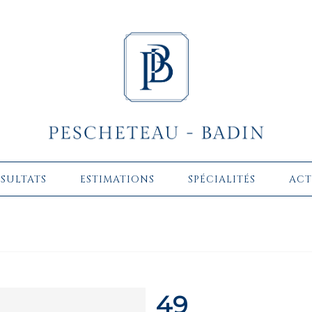
ÉSULTATS
ESTIMATIONS
SPÉCIALITÉS
ACT
49