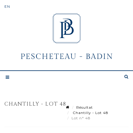
CHANTILLY - LOT 48
Résultat
Chantilly - Lot 48
Lot n° 48