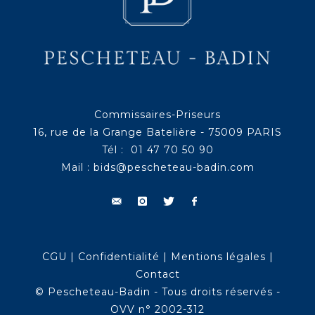
Commissaires-Priseurs
16, rue de la Grange Batelière - 75009 PARIS
Tél : 01 47 70 50 90
Mail :
bids@pescheteau-badin.com
CGU
|
Confidentialité
|
Mentions légales
|
Contact
© Pescheteau-Badin - Tous droits réservés -
OVV n° 2002-312