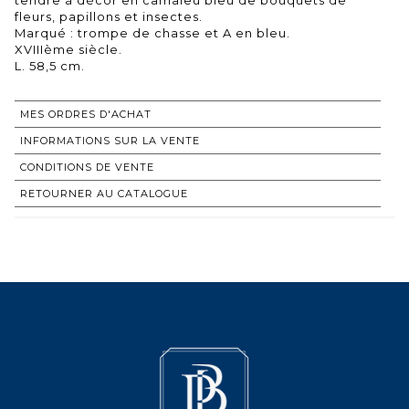
fleurs, papillons et insectes.
Marqué : trompe de chasse et A en bleu.
XVIIIème siècle.
MES ORDRES D'ACHAT
INFORMATIONS SUR LA VENTE
CONDITIONS DE VENTE
RETOURNER AU CATALOGUE