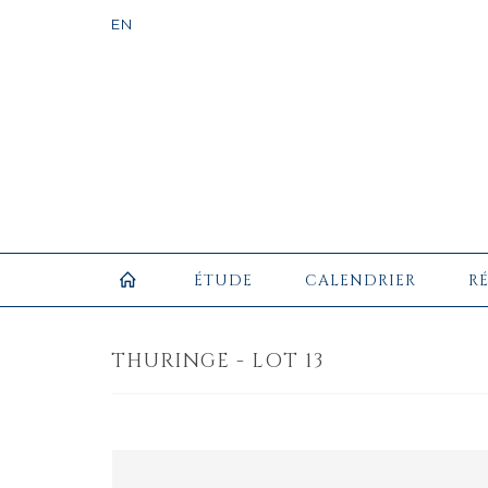
ÉTUDE
CALENDRIER
R
THURINGE - LOT 13