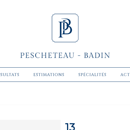
ÉSULTATS
ESTIMATIONS
SPÉCIALITÉS
ACT
13