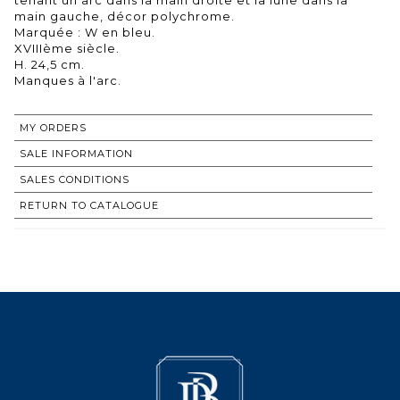
main gauche, décor polychrome.
Marquée : W en bleu.
XVIIIème siècle.
H. 24,5 cm.
MY ORDERS
SALE INFORMATION
SALES CONDITIONS
RETURN TO CATALOGUE