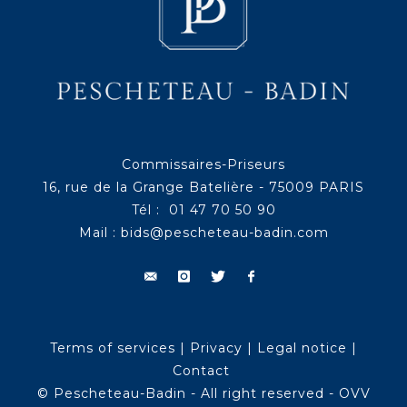
Commissaires-Priseurs
16, rue de la Grange Batelière - 75009 PARIS
Tél : 01 47 70 50 90
Mail :
bids@pescheteau-badin.com
Terms of services
|
Privacy
|
Legal notice
|
Contact
© Pescheteau-Badin - All right reserved - OVV