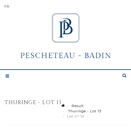
THURINGE - LOT 13
Result
Thuringe - Lot 13
Lot n° 13