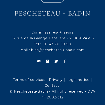
Commissaires-Priseurs
16, rue de la Grange Batelière - 75009 PARIS
Tél : 01 47 70 50 90
Mail :
bids@pescheteau-badin.com
Terms of services
|
Privacy
|
Legal notice
|
Contact
© Pescheteau-Badin - All right reserved - OVV
n° 2002-312