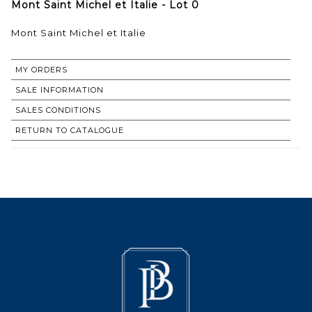
Mont Saint Michel et Italie - Lot 0
Mont Saint Michel et Italie
MY ORDERS
SALE INFORMATION
SALES CONDITIONS
RETURN TO CATALOGUE