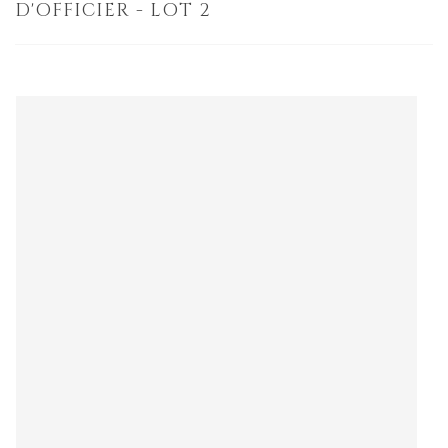
D'OFFICIER - LOT 2