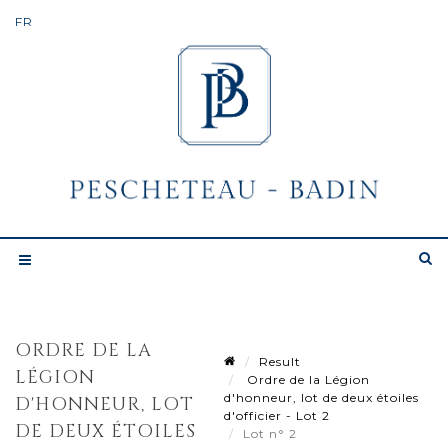
ORDRE DE LA
Result
LÉGION
Ordre de la Légion
d'honneur, lot de deux étoiles
D'HONNEUR, LOT
d'officier - Lot 2
DE DEUX ÉTOILES
Lot n° 2