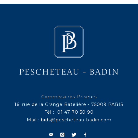
Commissaires-Priseurs
16, rue de la Grange Batelière - 75009 PARIS
Tél : 01 47 70 50 90
Mail :
bids@pescheteau-badin.com