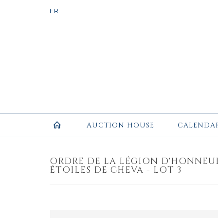
AUCTION HOUSE
CALENDA
ORDRE DE LA LÉGION D'HONNEUR
ÉTOILES DE CHEVA - LOT 3