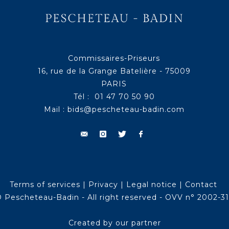
Commissaires-Priseurs
16, rue de la Grange Batelière - 75009
PARIS
Tél : 01 47 70 50 90
Mail :
bids@pescheteau-badin.com
Terms of services
|
Privacy
|
Legal notice
|
Contact
 Pescheteau-Badin - All right reserved - OVV n° 2002-3
Created by our partner