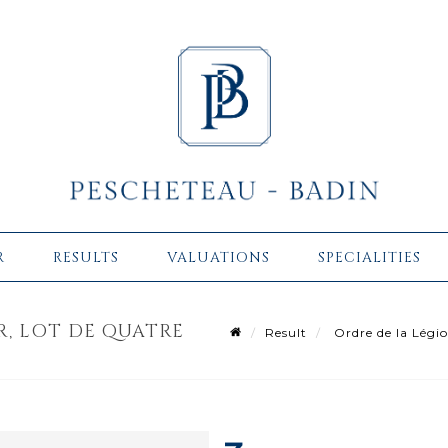
R
RESULTS
VALUATIONS
SPECIALITIES
, LOT DE QUATRE
Result
Ordre de la Légio