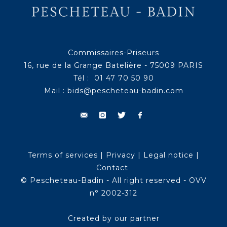
Commissaires-Priseurs
16, rue de la Grange Batelière - 75009 PARIS
Tél : 01 47 70 50 90
Mail :
bids@pescheteau-badin.com
Terms of services
|
Privacy
|
Legal notice
|
Contact
© Pescheteau-Badin - All right reserved - OVV
n° 2002-312
Created by our partner