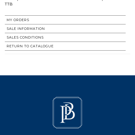
MY ORDERS
SALE INFORMATION
SALES CONDITIONS
RETURN TO CATALOGUE