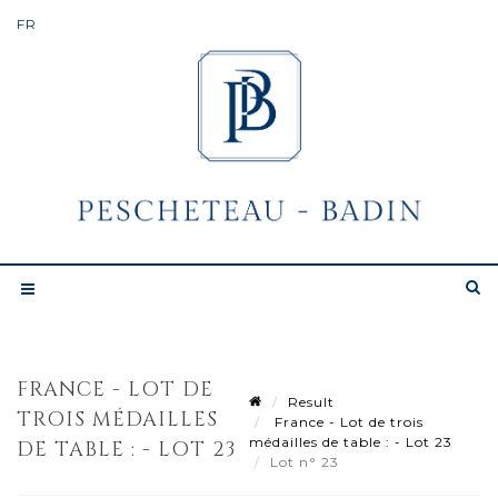
FRANCE - LOT DE
Result
TROIS MÉDAILLES
France - Lot de trois
médailles de table : - Lot 23
DE TABLE : - LOT 23
Lot n° 23