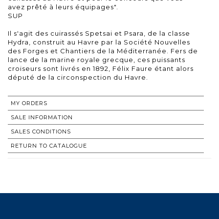
avez prêté à leurs équipages".
SUP
Il s'agit des cuirassés Spetsai et Psara, de la classe
Hydra, construit au Havre par la Société Nouvelles
des Forges et Chantiers de la Méditerranée. Fers de
lance de la marine royale grecque, ces puissants
croiseurs sont livrés en 1892, Félix Faure étant alors
MY ORDERS
SALE INFORMATION
SALES CONDITIONS
RETURN TO CATALOGUE