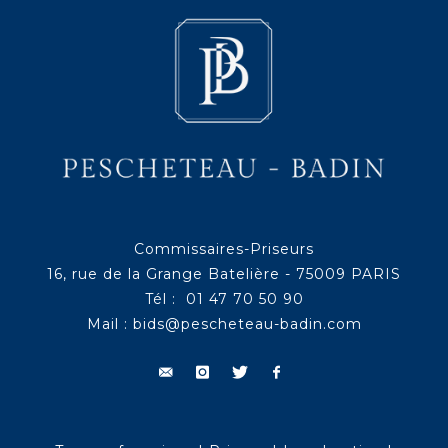
Commissaires-Priseurs
16, rue de la Grange Batelière - 75009 PARIS
Tél : 01 47 70 50 90
Mail :
bids@pescheteau-badin.com