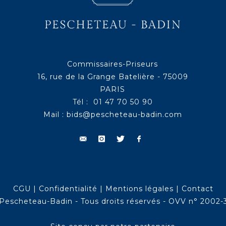
Commissaires-Priseurs
16, rue de la Grange Batelière - 75009
PARIS
Tél : 01 47 70 50 90
Mail :
bids@pescheteau-badin.com
CGU
|
Confidentialité
|
Mentions légales
|
Contact
Pescheteau-Badin - Tous droits réservés - OVV n° 2002-