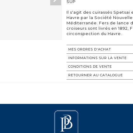
SUP
Il s'agit des cuirassés Spetsai 
Havre par la Société Nouvelle
Méditerranée. Fers de lance d
croiseurs sont livrés en 1892, 
MES ORDRES D'ACHAT
INFORMATIONS SUR LA VENTE
CONDITIONS DE VENTE
RETOURNER AU CATALOGUE